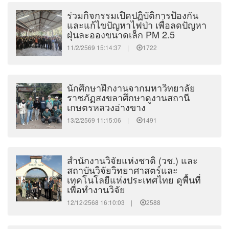
ร่วมกิจกรรมเปิดปฏิบัติการป้องกัน
และแก้ไขปัญหาไฟป่า เพื่อลดปัญหา
ฝุ่นละอองขนาดเล็ก PM 2.5
11/2/2569 15:14:37 |
1722
นักศึกษาฝึกงานจากมหาวิทยาลัย
ราชภัฏสงขลาศึกษาดูงานสถานี
เกษตรหลวงอ่างขาง
13/2/2569 11:15:06 |
1491
สำนักงานวิจัยแห่งชาติ (วช.) และ
สถาบันวิจัยวิทยาศาสตร์และ
เทคโนโลยีแห่งประเทศไทย ดูพื้นที่
เพื่อทำงานวิจัย
12/12/2568 16:10:03 |
2588