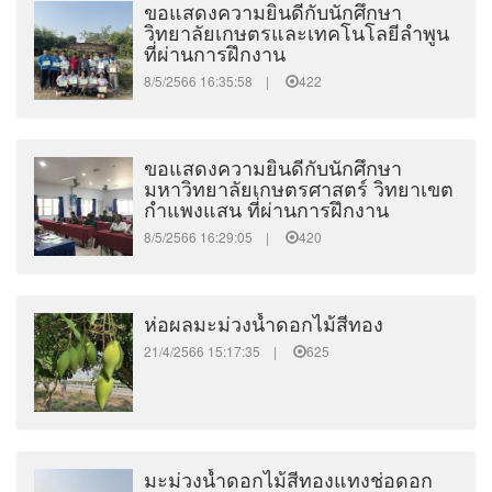
ขอแสดงความยินดีกับนักศึกษา
วิทยาลัยเกษตรและเทคโนโลยีลำพูน
ที่ผ่านการฝึกงาน
8/5/2566 16:35:58 |
422
ขอแสดงความยินดีกับนักศึกษา
มหาวิทยาลัยเกษตรศาสตร์ วิทยาเขต
กำแพงแสน ที่ผ่านการฝึกงาน
8/5/2566 16:29:05 |
420
ห่อผลมะม่วงน้ำดอกไม้สีทอง
21/4/2566 15:17:35 |
625
มะม่วงน้ำดอกไม้สีทองแทงช่อดอก