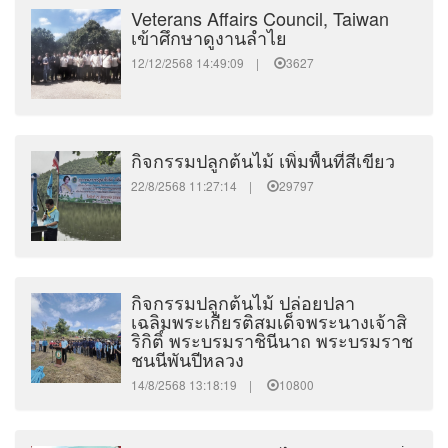
Veterans Affairs Council, Taiwan
เข้าศึกษาดูงานลำไย
12/12/2568 14:49:09 |
3627
กิจกรรมปลูกต้นไม้ เพิ่มพื้นที่สีเขียว
22/8/2568 11:27:14 |
29797
กิจกรรมปลูกต้นไม้ ปล่อยปลา
เฉลิมพระเกียรติสมเด็จพระนางเจ้าสิ
ริกิติ์ พระบรมราชินีนาถ พระบรมราช
ชนนีพันปีหลวง
14/8/2568 13:18:19 |
10800