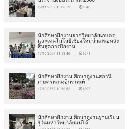
19/11/2567 15:08:19 |
3540
นักศึกษาฝึกงานจากวิทยาลัยเกษตร
และเทคโนโลยีเชียงใหม่นำเสนอหลัง
สิ้นสุดการฝึกงาน
17/10/2567 11:13:49 |
1571
นักศึกษาฝึกงาน ศึกษาดูงานสถานี
เกษตรหลวงอินทนนท์
17/10/2567 10:59:52 |
1207
นักศึกษาฝึกงาน ศึกษาดูงานฐานเรียน
รู้ในมหาวิทยาลัยแม่โจ้