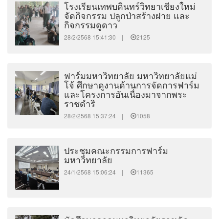
โรงเรียนเทพบดินทร์วิทยาเชียงใหม่
จัดกิจกรรม ปลูกป่าสร้างฝาย และ
กิจกรรมดูดาว
28/2/2568 15:41:30 |
2125
ฟาร์มมหาวิทยาลัย มหาวิทยาลัยแม่
โจ้ ศึกษาดูงานด้านการจัดการฟาร์ม
และโครงการอันเนื่องมาจากพระ
ราชดำริ
28/2/2568 15:37:24 |
1058
ประชุมคณะกรรมการฟาร์ม
มหาวิทยาลัย
24/1/2568 15:06:24 |
11365