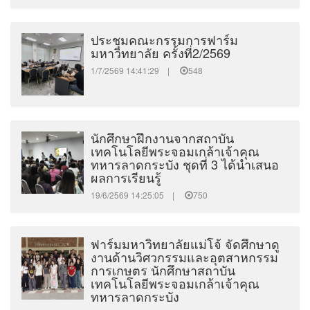
ประชุมคณะกรรมการฟาร์ม
มหาวิทยาลัย ครั้งที่2/2569
1/7/2569 14:41:29 |
548
นักศึกษาฝึกงานจากสถาบัน
เทคโนโลยีพระจอมเกล้าเจ้าคุณ
ทหารลาดกระบัง ชุดที่ 3 ได้นำเสนอ
ผลการเรียนรู้
19/6/2569 14:25:05 |
750
ฟาร์มมหาวิทยาลัยแม่โจ้ จัดศึกษาดู
งานด้านวิศวกรรมและอุตสาหกรรม
การเกษตร นักศึกษาสถาบัน
เทคโนโลยีพระจอมเกล้าเจ้าคุณ
ทหารลาดกระบัง