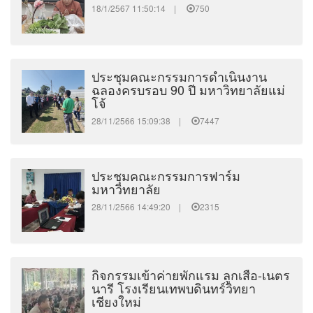
18/1/2567 11:50:14 |
750
ประชุมคณะกรรมการดำเนินงาน
ฉลองครบรอบ 90 ปี มหาวิทยาลัยแม่
โจ้
28/11/2566 15:09:38 |
7447
ประชุมคณะกรรมการฟาร์ม
มหาวิทยาลัย
28/11/2566 14:49:20 |
2315
กิจกรรมเข้าค่ายพักแรม ลูกเสือ-เนตร
นารี โรงเรียนเทพบดินทร์วิทยา
เชียงใหม่