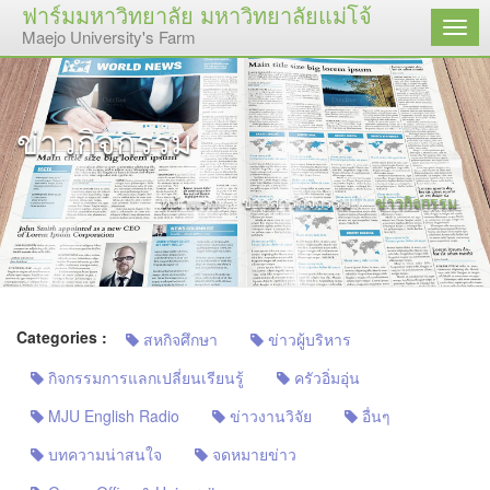
ฟาร์มมหาวิทยาลัย มหาวิทยาลัยแม่โจ้
เมนู
Maejo University's Farm
ข่าวกิจกรรม
หน้าแรก
ข่าวสารกิจกรรม
ข่าวกิจกรรม
Categories :
สหกิจศึกษา
ข่าวผู้บริหาร
กิจกรรมการแลกเปลี่ยนเรียนรู้
ครัวอิ่มอุ่น
MJU English Radio
ข่าวงานวิจัย
อื่นๆ
บทความน่าสนใจ
จดหมายข่าว