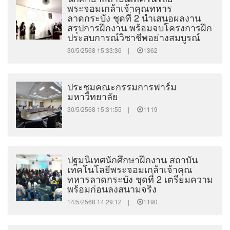
พระจอมเกล้าเจ้าคุณทหาร
ลาดกระบัง ชุดที่ 2 นำเสนอผลงาน
สรุปการฝึกงาน พร้อมจบโครงการฝึก
ประสบการณ์วิชาชีพอย่างสมบูรณ์
30/5/2568 15:33:36 |
1362
ประชุมคณะกรรมการฟาร์ม
มหาวิทยาลัย
30/5/2568 15:31:55 |
1119
ปฐมนิเทศนักศึกษาฝึกงาน สถาบัน
เทคโนโลยีพระจอมเกล้าเจ้าคุณ
ทหารลาดกระบัง ชุดที่ 2 เตรียมความ
พร้อมก่อนลงสนามจริง
14/5/2568 14:29:12 |
1190