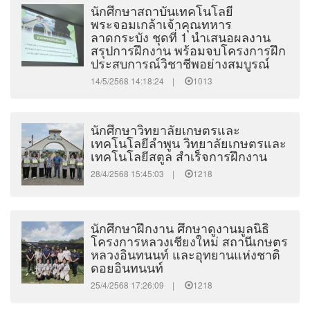
นักศึกษาสถาบันเทคโนโลยี
พระจอมเกล้าเจ้าคุณทหาร
ลาดกระบัง ชุดที่ 1 นำเสนอผลงาน
สรุปการฝึกงาน พร้อมจบโครงการฝึก
ประสบการณ์วิชาชีพอย่างสมบูรณ์
14/5/2568 14:18:24 |
1013
นักศึกษาวิทยาลัยเกษตรและ
เทคโนโลยีลำพูน วิทยาลัยเกษตรและ
เทคโนโลยีสตูล สำเร็จการฝึกงาน
28/4/2568 15:45:03 |
1218
นักศึกษาฝึกงาน ศึกษาดูงานมูลนิธิ
โครงการหลวงเชียงใหม่ สถานีเกษตร
หลวงอินทนนท์ และอุทยานแห่งชาติ
ดอยอินทนนท์
25/4/2568 17:26:09 |
1218