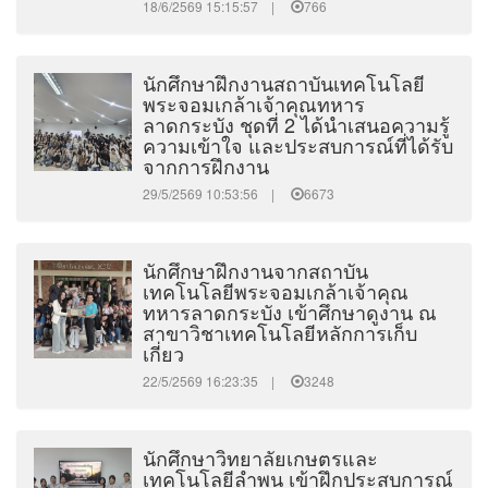
18/6/2569 15:15:57 |
766
นักศึกษาฝึกงานสถาบันเทคโนโลยี
พระจอมเกล้าเจ้าคุณทหาร
ลาดกระบัง ชุดที่ 2 ได้นำเสนอความรู้
ความเข้าใจ และประสบการณ์ที่ได้รับ
จากการฝึกงาน
29/5/2569 10:53:56 |
6673
นักศึกษาฝึกงานจากสถาบัน
เทคโนโลยีพระจอมเกล้าเจ้าคุณ
ทหารลาดกระบัง เข้าศึกษาดูงาน ณ
สาขาวิชาเทคโนโลยีหลักการเก็บ
เกี่ยว
22/5/2569 16:23:35 |
3248
นักศึกษาวิทยาลัยเกษตรและ
เทคโนโลยีลำพูน เข้าฝึกประสบการณ์