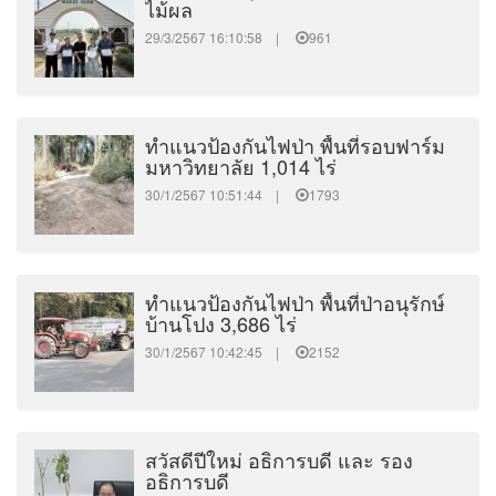
ไม้ผล
29/3/2567 16:10:58 |
961
ทำแนวป้องกันไฟป่า พื้นที่รอบฟาร์ม
มหาวิทยาลัย 1,014 ไร่
30/1/2567 10:51:44 |
1793
ทำแนวป้องกันไฟป่า พื้นที่ป่าอนุรักษ์
บ้านโปง 3,686 ไร่
30/1/2567 10:42:45 |
2152
สวัสดีปีใหม่ อธิการบดี และ รอง
อธิการบดี