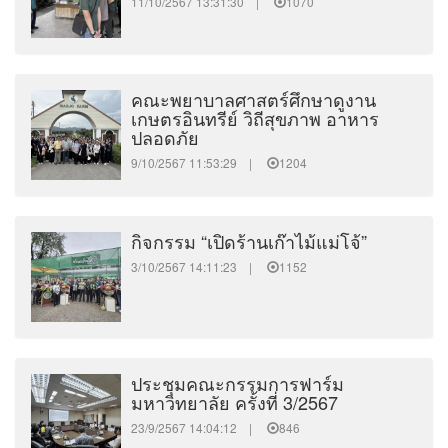
11/10/2567 13:31:30 |
1070
คณะพยาบาลศาสตร์ศึกษาดูงาน
เกษตรอินทรีย์ วิถีสุขภาพ อาหาร
ปลอดภัย
9/10/2567 11:53:29 |
1204
กิจกรรม “เปิดร้านเก๊าไม้แม่โจ้”
3/10/2567 14:11:23 |
1152
ประชุมคณะกรรมการฟาร์ม
มหาวิทยาลัย ครั้งที่ 3/2567
23/9/2567 14:04:12 |
846