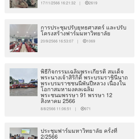
17/11/2566 16:21:32 |
2619
การประชุมปรับยุทธศาสตร์ และปรับ
โครงสร้างฟาร์มมหาวิทยาลัย
20/9/2566 16:53:07 |
1069
พิธีกิจกรรมเฉลิมพระเกียรติ สมเด็จ
พระนางเจ้าสิริกิติ์ พระบรมราชินีนาถ
พระบรมราชชนนีพันปีหลวง เนื่องใน
โอกาสมหามงคลเฉลิม
พระชนมพรรษา 91 พรรษา 12
สิงหาคม 2566
8/8/2566 11:06:51 |
971
ประชุมฟาร์มมหาวิทยาลัย ครั้งที่
2/2566