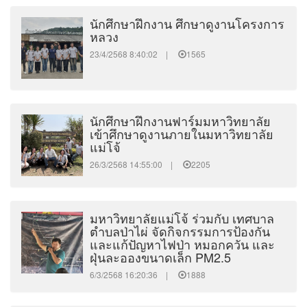
นักศึกษาฝึกงาน ศึกษาดูงานโครงการ
หลวง
23/4/2568 8:40:02 |
1565
นักศึกษาฝึกงานฟาร์มมหาวิทยาลัย
เข้าศึกษาดูงานภายในมหาวิทยาลัย
แม่โจ้
26/3/2568 14:55:00 |
2205
มหาวิทยาลัยแม่โจ้ ร่วมกับ เทศบาล
ตำบลป่าไผ่ จัดกิจกรรมการป้องกัน
และแก้ปัญหาไฟป่า หมอกควัน และ
ฝุ่นละอองขนาดเล็ก PM2.5
6/3/2568 16:20:36 |
1888